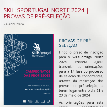
SKILLSPORTUGAL NORTE 2024 |
PROVAS DE PRÉ-SELEÇÃO
24 Abril 2024
PROVAS DE PRÉ-
SELEÇÃO
Findo o prazo de inscrição
para o SkillsPortugal Norte
2024, importa agora
transmitir as orientações
para a 1.ª fase do processo
de seleção de concorrentes,
através da realização das
provas de pré-seleção, a
terem lugar entre o dia 21 e
23 de maio de 2024.
As orientações para esta