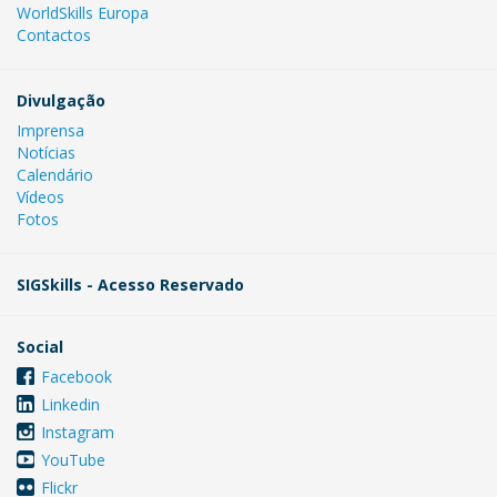
WorldSkills Europa
Contactos
Divulgação
Imprensa
Notícias
Calendário
Vídeos
Fotos
SIGSkills - Acesso Reservado
Social
Facebook
Linkedin
Instagram
YouTube
Flickr