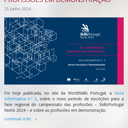
25 Junho 2024
Foi hoje publicada, no site da WorldSkills Portugal, a
Nota
Informativa n.º 3
, sobre o novo período de inscrições para a
fase regional do campeonato das profissões – SkillsPortugal
Norte 2024 – e sobre as profissões em demonstração.
continuar a ler… »