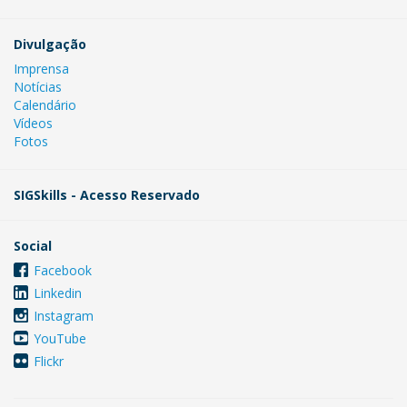
Divulgação
Imprensa
Notícias
Calendário
Vídeos
Fotos
SIGSkills - Acesso Reservado
Social
Facebook
Linkedin
Instagram
YouTube
Flickr