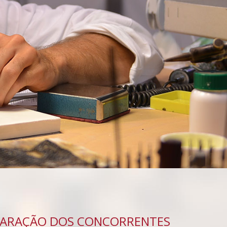
EPARAÇÃO DOS CONCORRENTES