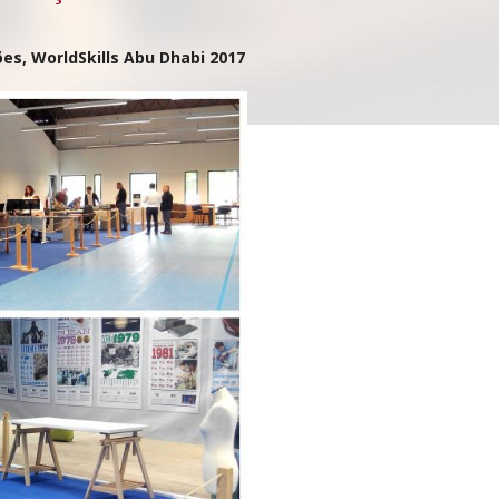
s, WorldSkills Abu Dhabi 2017