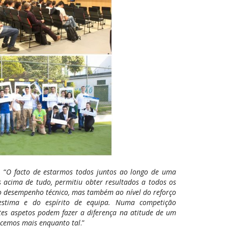
 “
O facto de estarmos todos juntos ao longo de uma
 acima de tudo, permitiu obter resultados a todos os
o desempenho técnico, mas também ao nível do reforço
oestima e do espírito de equipa. Numa competição
tes aspetos podem fazer a diferença na atitude de um
cemos mais enquanto tal
.”