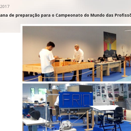
 2017
mana de preparação para o Campeonato do Mundo das Profissõe