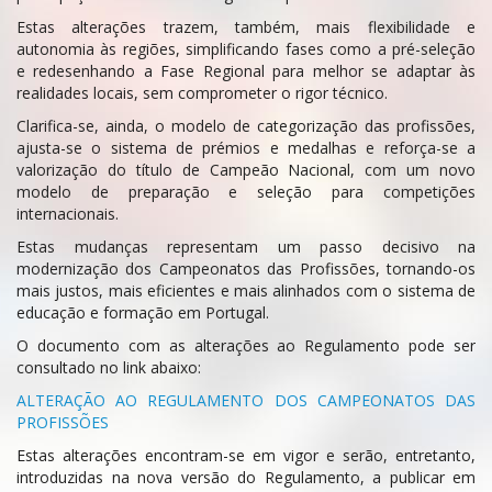
Estas alterações trazem, também, mais flexibilidade e
autonomia às regiões, simplificando fases como a pré-seleção
e redesenhando a Fase Regional para melhor se adaptar às
realidades locais, sem comprometer o rigor técnico.
Clarifica-se, ainda, o modelo de categorização das profissões,
ajusta-se o sistema de prémios e medalhas e reforça-se a
valorização do título de Campeão Nacional, com um novo
modelo de preparação e seleção para competições
internacionais.
Estas mudanças representam um passo decisivo na
modernização dos Campeonatos das Profissões, tornando-os
mais justos, mais eficientes e mais alinhados com o sistema de
educação e formação em Portugal.
O documento com as alterações ao Regulamento pode ser
consultado no link abaixo:
ALTERAÇÃO AO REGULAMENTO DOS CAMPEONATOS DAS
PROFISSÕES
Estas alterações encontram-se em vigor e serão, entretanto,
introduzidas na nova versão do Regulamento, a publicar em