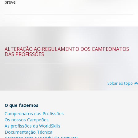
breve.
ALTERAÇÃO AO REGULAMENTO DOS CAMPEONATOS
DAS PROFISSÕES
voltar ao topo
O que fazemos
Campeonatos das Profissões
Os nossos Campeões
As profissões da WorldSkills
Documentação Técnica