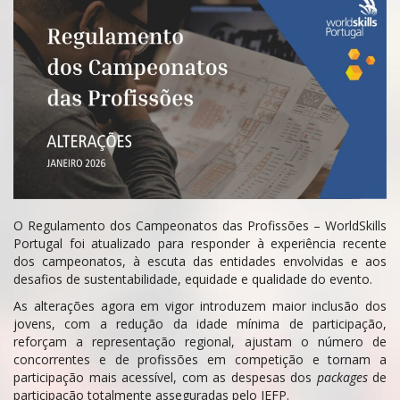
O Regulamento dos Campeonatos das Profissões – WorldSkills
Portugal foi atualizado para responder à experiência recente
dos campeonatos, à escuta das entidades envolvidas e aos
desafios de sustentabilidade, equidade e qualidade do evento.
As alterações agora em vigor introduzem maior inclusão dos
jovens, com a redução da idade mínima de participação,
reforçam a representação regional, ajustam o número de
concorrentes e de profissões em competição e tornam a
participação mais acessível, com as despesas dos
packages
de
participação totalmente asseguradas pelo IEFP.