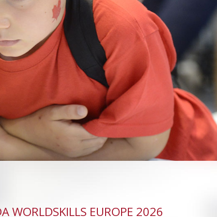
DA WORLDSKILLS EUROPE 2026