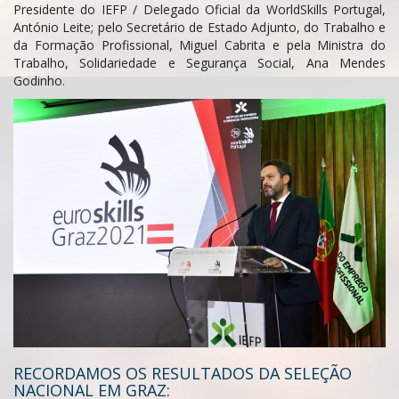
Presidente do IEFP / Delegado Oficial da WorldSkills Portugal,
António Leite; pelo Secretário de Estado Adjunto, do Trabalho e
da Formação Profissional, Miguel Cabrita e pela Ministra do
Trabalho, Solidariedade e Segurança Social, Ana Mendes
Godinho.
RECORDAMOS OS RESULTADOS DA SELEÇÃO
NACIONAL EM GRAZ: