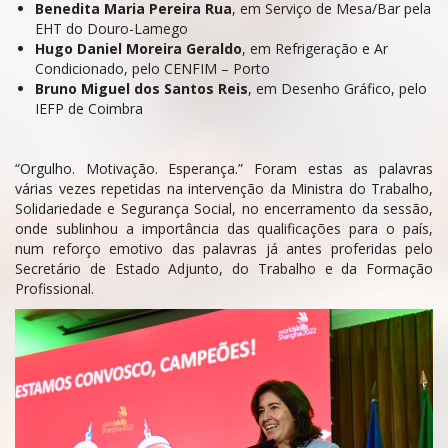
Benedita Maria Pereira Rua
, em Serviço de Mesa/Bar pela
EHT do Douro-Lamego
Hugo Daniel Moreira Geraldo
, em Refrigeração e Ar
Condicionado, pelo CENFIM – Porto
Bruno Miguel dos Santos Reis
, em Desenho Gráfico, pelo
IEFP de Coimbra
“Orgulho. Motivação. Esperança.” Foram estas as palavras
várias vezes repetidas na intervenção da Ministra do Trabalho,
Solidariedade e Segurança Social, no encerramento da sessão,
onde sublinhou a importância das qualificações para o país,
num reforço emotivo das palavras já antes proferidas pelo
Secretário de Estado Adjunto, do Trabalho e da Formação
Profissional.