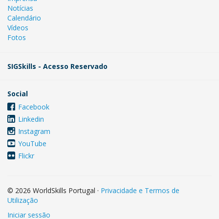
Notícias
Calendário
Vídeos
Fotos
SIGSkills - Acesso Reservado
Social
Facebook
Linkedin
Instagram
YouTube
Flickr
© 2026 WorldSkills Portugal
·
Privacidade e Termos de
Utilização
Iniciar sessão