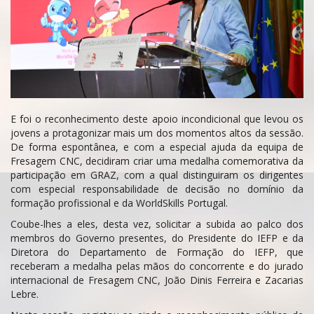
E foi o reconhecimento deste apoio incondicional que levou os
jovens a protagonizar mais um dos momentos altos da sessão.
De forma espontânea, e com a especial ajuda da equipa de
Fresagem CNC, decidiram criar uma medalha comemorativa da
participação em GRAZ, com a qual distinguiram os dirigentes
com especial responsabilidade de decisão no domínio da
formação profissional e da WorldSkills Portugal.
Coube-lhes a eles, desta vez, solicitar a subida ao palco dos
membros do Governo presentes, do Presidente do IEFP e da
Diretora do Departamento de Formação do IEFP, que
receberam a medalha pelas mãos do concorrente e do jurado
internacional de Fresagem CNC, João Dinis Ferreira e Zacarias
Lebre.