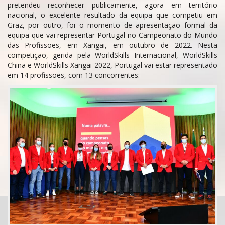
pretendeu reconhecer publicamente, agora em território
nacional, o excelente resultado da equipa que competiu em
Graz, por outro, foi o momento de apresentação formal da
equipa que vai representar Portugal no Campeonato do Mundo
das Profissões, em Xangai, em outubro de 2022. Nesta
competição, gerida pela WorldSkills Internacional, WorldSkills
China e WorldSkills Xangai 2022, Portugal vai estar representado
em 14 profissões, com 13 concorrentes: