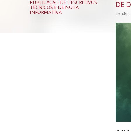
PUBLICAÇÃO DE DESCRITIVOS
DE D
TÉCNICOS E DE NOTA
INFORMATIVA
16 Abril
Já estã