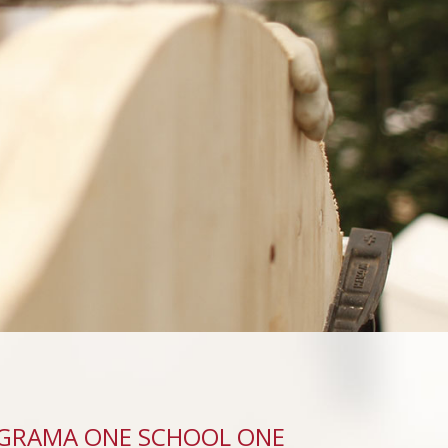
OGRAMA ONE SCHOOL ONE