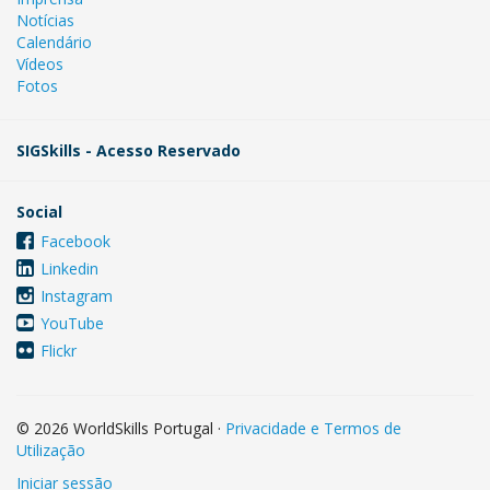
Notícias
Calendário
Vídeos
Fotos
SIGSkills - Acesso Reservado
Social
Facebook
Linkedin
Instagram
YouTube
Flickr
© 2026 WorldSkills Portugal
·
Privacidade e Termos de
Utilização
Iniciar sessão