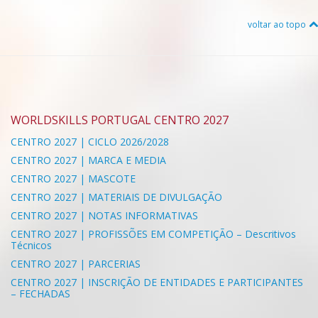
voltar ao topo
WORLDSKILLS PORTUGAL CENTRO 2027
CENTRO 2027 | CICLO 2026/2028
CENTRO 2027 | MARCA E MEDIA
CENTRO 2027 | MASCOTE
CENTRO 2027 | MATERIAIS DE DIVULGAÇÃO
CENTRO 2027 | NOTAS INFORMATIVAS
CENTRO 2027 | PROFISSÕES EM COMPETIÇÃO – Descritivos
Técnicos
CENTRO 2027 | PARCERIAS
CENTRO 2027 | INSCRIÇÃO DE ENTIDADES E PARTICIPANTES
– FECHADAS