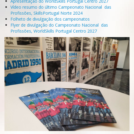
Apresentação do WorldSkills Portugal Centro 2027
Vídeo resumo do último Campeonato Nacional das
Profissões, SkillsPortugal Norte 2024
Folheto de divulgação dos campeonatos
Flyer de divulgação do Campeonato Nacional das
Profissões, WorldSkills Portugal Centro 2027