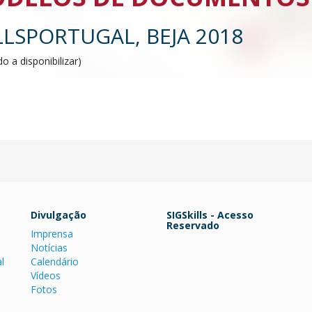
LLSPORTUGAL, BEJA 2018
o a disponibilizar)
Divulgação
SIGSkills - Acesso
Reservado
Imprensa
Notícias
l
Calendário
Vídeos
Fotos