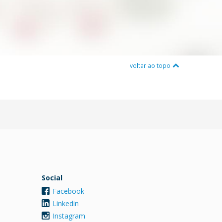
voltar ao topo
Social
Facebook
Linkedin
Instagram