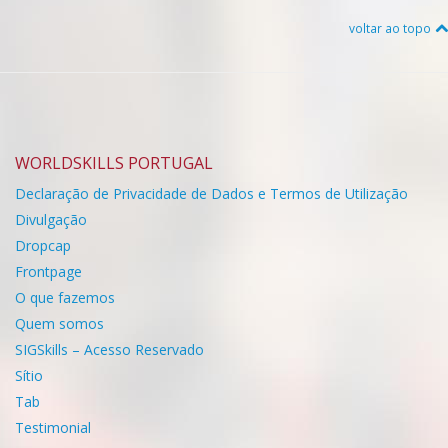
voltar ao topo
WORLDSKILLS PORTUGAL
Declaração de Privacidade de Dados e Termos de Utilização
Divulgação
Dropcap
Frontpage
O que fazemos
Quem somos
SIGSkills – Acesso Reservado
Sítio
Tab
Testimonial