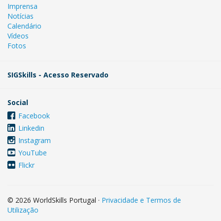
Imprensa
Notícias
Calendário
Vídeos
Fotos
SIGSkills - Acesso Reservado
Social
Facebook
Linkedin
Instagram
YouTube
Flickr
© 2026 WorldSkills Portugal
·
Privacidade e Termos de
Utilização