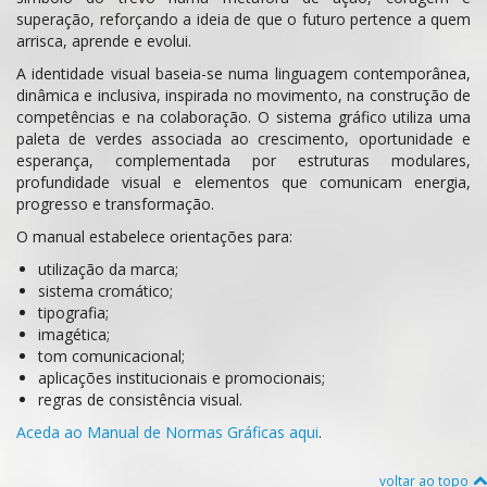
superação, reforçando a ideia de que o futuro pertence a quem
arrisca, aprende e evolui.
A identidade visual baseia-se numa linguagem contemporânea,
dinâmica e inclusiva, inspirada no movimento, na construção de
competências e na colaboração. O sistema gráfico utiliza uma
paleta de verdes associada ao crescimento, oportunidade e
esperança, complementada por estruturas modulares,
profundidade visual e elementos que comunicam energia,
progresso e transformação.
O manual estabelece orientações para:
utilização da marca;
sistema cromático;
tipografia;
imagética;
tom comunicacional;
aplicações institucionais e promocionais;
regras de consistência visual.
Aceda ao Manual de Normas Gráficas aqui
.
voltar ao topo