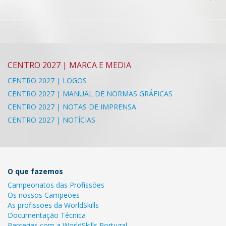
CENTRO 2027 | MARCA E MEDIA
CENTRO 2027 | LOGOS
CENTRO 2027 | MANUAL DE NORMAS GRÁFICAS
CENTRO 2027 | NOTAS DE IMPRENSA
CENTRO 2027 | NOTÍCIAS
O que fazemos
Campeonatos das Profissões
Os nossos Campeões
As profissões da WorldSkills
Documentação Técnica
Parcerias com a WorldSkills Portugal