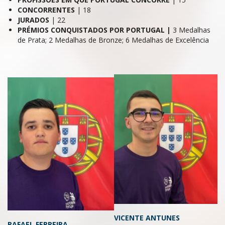
CONCORRENTES
| 18
JURADOS
| 22
PRÉMIOS CONQUISTADOS POR PORTUGAL |
3 Medalhas
de Prata; 2 Medalhas de Bronze; 6 Medalhas de Excelência
VICENTE ANTUNES
RAFAEL FERREIRA