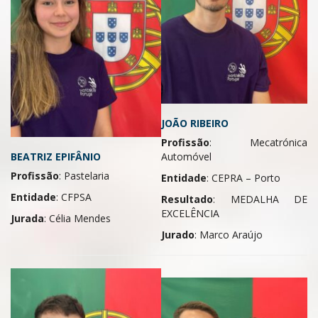
JOÃO RIBEIRO
Profissão
: Mecatrónica
Automóvel
BEATRIZ EPIFÂNIO
Profissão
: Pastelaria
Entidade
: CEPRA – Porto
Entidade
: CFPSA
Resultado
: MEDALHA DE
EXCELÊNCIA
Jurada
: Célia Mendes
Jurado
: Marco Araújo