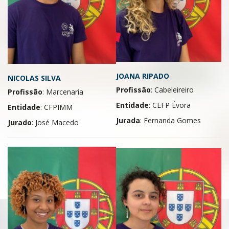
JOANA RIPADO
NICOLAS SILVA
Profissão
: Cabeleireiro
Profissão
: Marcenaria
Entidade
: CEFP Évora
Entidade
: CFPIMM
Jurada
: Fernanda Gomes
Jurado
: José Macedo