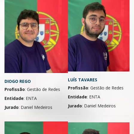
LUÍS TAVARES
DIOGO REGO
Profissão
: Gestão de Redes
Profissão
: Gestão de Redes
Entidade
: ENTA
Entidade
: ENTA
Jurado
: Daniel Medeiros
Jurado
: Daniel Medeiros