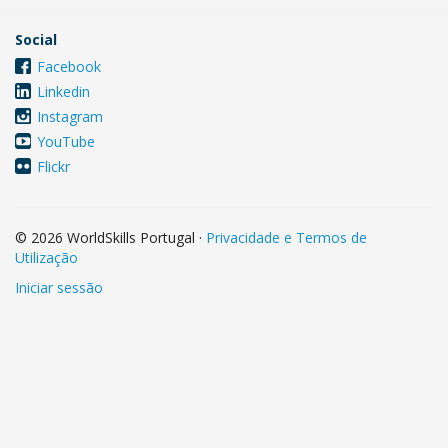
Social
Facebook
Linkedin
Instagram
YouTube
Flickr
© 2026 WorldSkills Portugal
·
Privacidade e Termos de
Utilização
Iniciar sessão